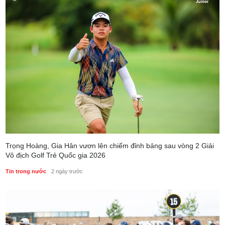
Trọng Hoàng, Gia Hân vươn lên chiếm đỉnh bảng sau vòng 2 Giải
Vô địch Golf Trẻ Quốc gia 2026
Tin trong nước
2 ngày trước