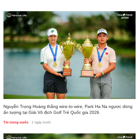
Nguyễn Trọng Hoàng thắng wire-to-wire, Park Ha Na ngược dòng
ấn tượng tại Giải Vô địch Golf Trẻ Quốc gia 2026
Tin trong nước
1 ngày trước