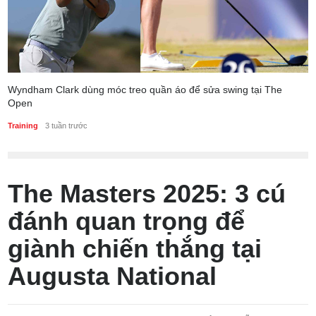
Wyndham Clark dùng móc treo quần áo để sửa swing tại The
Open
Training
3 tuần trước
The Masters 2025: 3 cú
đánh quan trọng để
giành chiến thắng tại
Augusta National