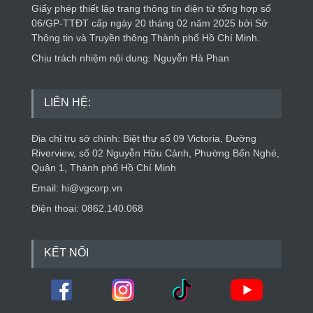
Giấy phép thiết lập trang thông tin điện tử tổng hợp số
06/GP-TTĐT cấp ngày 20 tháng 02 năm 2025 bởi Sở
Thông tin và Truyền thông Thành phố Hồ Chí Minh.
Chịu trách nhiệm nội dung: Nguyễn Hà Phan
LIÊN HỆ:
Địa chỉ trụ sở chính: Biệt thự số 09 Victoria, Đường
Riverview, số 02 Nguyễn Hữu Cảnh, Phường Bến Nghé,
Quận 1, Thành phố Hồ Chí Minh
Email: hi@vgcorp.vn
Điện thoại: 0862.140.068
KẾT NỐI