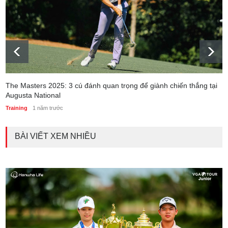
The Masters 2025: 3 cú đánh quan trọng để giành chiến thắng tại
Augusta National
Training
1 năm trước
BÀI VIẾT XEM NHIỀU