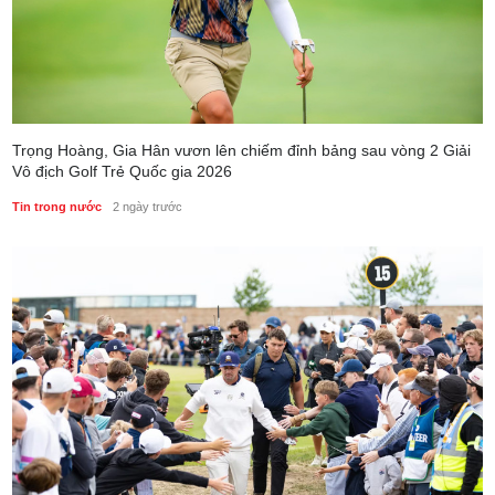
Trọng Hoàng, Gia Hân vươn lên chiếm đỉnh bảng sau vòng 2 Giải
Vô địch Golf Trẻ Quốc gia 2026
Tin trong nước
2 ngày trước