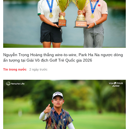
Nguyễn Trọng Hoàng thắng wire-to-wire, Park Ha Na ngược dòng
ấn tượng tại Giải Vô địch Golf Trẻ Quốc gia 2026
Tin trong nước
2 ngày trước