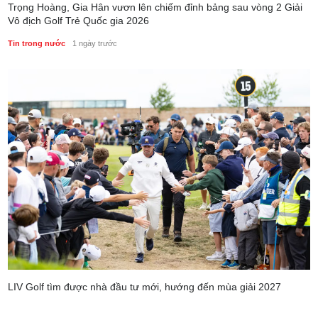
Trọng Hoàng, Gia Hân vươn lên chiếm đỉnh bảng sau vòng 2 Giải
Vô địch Golf Trẻ Quốc gia 2026
Tin trong nước
1 ngày trước
LIV Golf tìm được nhà đầu tư mới, hướng đến mùa giải 2027