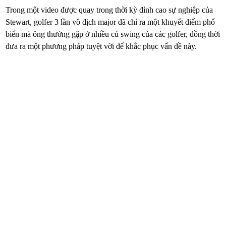
Trong một video được quay trong thời kỳ đỉnh cao sự nghiệp của
Stewart, golfer 3 lần vô địch major đã chỉ ra một khuyết điểm phổ
biến mà ông thường gặp ở nhiều cú swing của các golfer, đồng thời
đưa ra một phương pháp tuyệt vời để khắc phục vấn đề này.