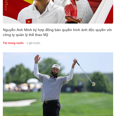
Nguyễn Anh Minh ký hợp đồng bản quyền hình ảnh độc quyền với
công ty quản lý thể thao Mỹ
Tin trong nước
1 giờ trước