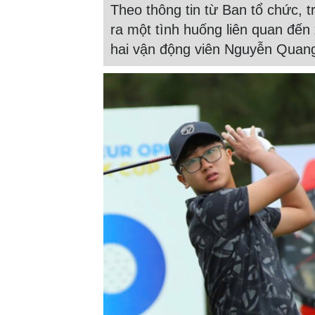
Theo thông tin từ Ban tổ chức, 
ra một tình huống liên quan đến
hai vận động viên Nguyễn Quan