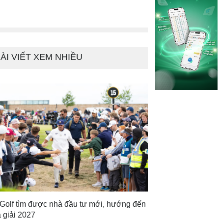
ÀI VIẾT XEM NHIỀU
 Golf tìm được nhà đầu tư mới, hướng đến
 giải 2027