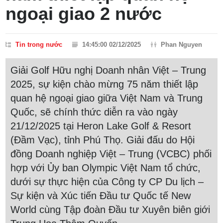
ngoại giao 2 nước
Tin trong nước
14:45:00 02/12/2025
Phan Nguyen
Giải Golf Hữu nghị Doanh nhân Việt – Trung
2025, sự kiện chào mừng 75 năm thiết lập
quan hệ ngoại giao giữa Việt Nam và Trung
Quốc, sẽ chính thức diễn ra vào ngày
21/12/2025 tại Heron Lake Golf & Resort
(Đầm Vạc), tỉnh Phú Thọ. Giải đấu do Hội
đồng Doanh nghiệp Việt – Trung (VCBC) phối
hợp với Ủy ban Olympic Việt Nam tổ chức,
dưới sự thực hiện của Công ty CP Du lịch –
Sự kiện và Xúc tiến Đầu tư Quốc tế New
World cùng Tập đoàn Đầu tư Xuyên biên giới