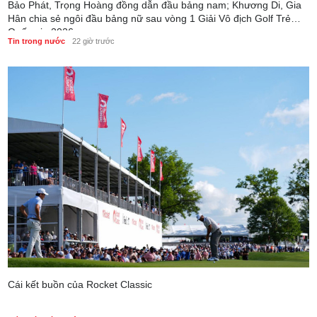
Bảo Phát, Trọng Hoàng đồng dẫn đầu bảng nam; Khương Di, Gia
Hân chia sẻ ngôi đầu bảng nữ sau vòng 1 Giải Vô địch Golf Trẻ
Quốc gia 2026
Tin trong nước
22 giờ trước
Cái kết buồn của Rocket Classic