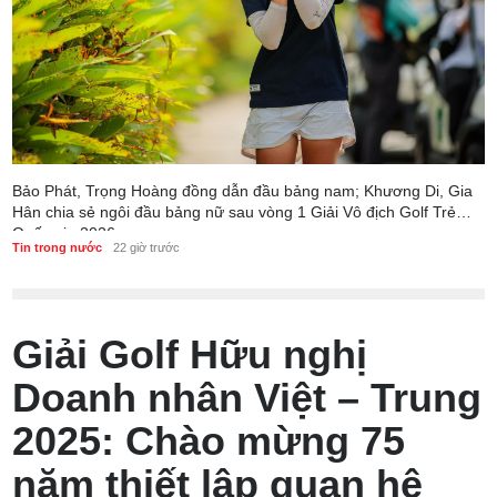
Bảo Phát, Trọng Hoàng đồng dẫn đầu bảng nam; Khương Di, Gia
Hân chia sẻ ngôi đầu bảng nữ sau vòng 1 Giải Vô địch Golf Trẻ
Quốc gia 2026
Tin trong nước
22 giờ trước
Giải Golf Hữu nghị
Doanh nhân Việt – Trung
2025: Chào mừng 75
năm thiết lập quan hệ