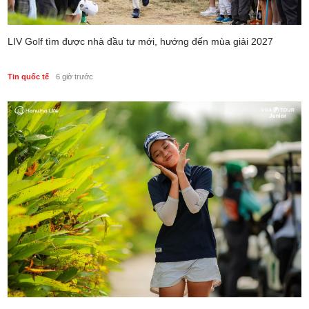
LIV Golf tìm được nhà đầu tư mới, hướng đến mùa giải 2027
Tin quốc tế
6 giờ trước