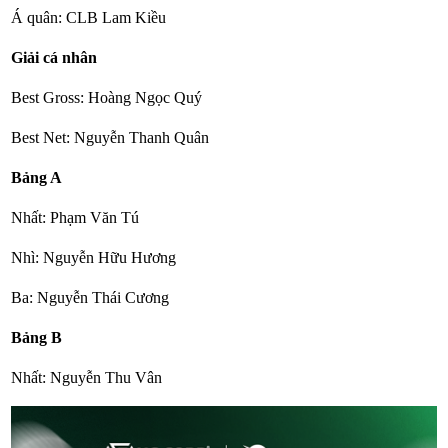
Á quân: CLB Lam Kiều
Giải cá nhân
Best Gross: Hoàng Ngọc Quý
Best Net: Nguyễn Thanh Quân
Bảng A
Nhất: Phạm Văn Tú
Nhì: Nguyễn Hữu Hương
Ba: Nguyễn Thái Cương
Bảng B
Nhất: Nguyễn Thu Vân