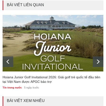
BÀI VIẾT LIÊN QUAN
Hoiana Junior Golf Invitational 2026: Giải golf trẻ quốc tế đầu tiên
tại Việt Nam được APGC bảo trợ
Tin trong nước
5 ngày trước
BÀI VIẾT XEM NHIỀU