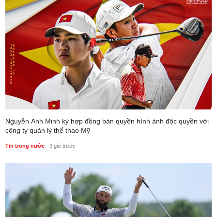
Nguyễn Anh Minh ký hợp đồng bản quyền hình ảnh độc quyền với
công ty quản lý thể thao Mỹ
Tin trong nước
3 giờ trước