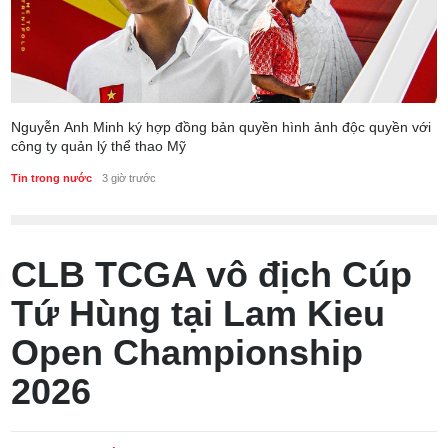
Nguyễn Anh Minh ký hợp đồng bản quyền hình ảnh độc quyền với
công ty quản lý thể thao Mỹ
Tin trong nước
3 giờ trước
CLB TCGA vô địch Cúp
Tứ Hùng tại Lam Kieu
Open Championship
2026