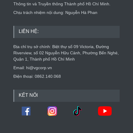
Thông tin và Truyền thông Thành phố Hồ Chí Minh.
Chịu trách nhiệm nội dung: Nguyễn Hà Phan
LIÊN HỆ:
Địa chỉ trụ sở chính: Biệt thự số 09 Victoria, Đường
Riverview, số 02 Nguyễn Hữu Cảnh, Phường Bến Nghé,
Quận 1, Thành phố Hồ Chí Minh
Email: hi@vgcorp.vn
Điện thoại: 0862.140.068
KẾT NỐI