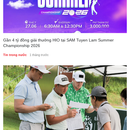
Gần 4 tỷ đồng giải thưởng HIO tại SAM Tuyen Lam Summer
Championship 2026
Tin trong nước
1 tháng trước