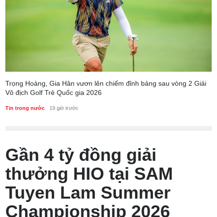
Trọng Hoàng, Gia Hân vươn lên chiếm đỉnh bảng sau vòng 2 Giải
Vô địch Golf Trẻ Quốc gia 2026
Tin trong nước
19 giờ trước
Gần 4 tỷ đồng giải
thưởng HIO tại SAM
Tuyen Lam Summer
Championship 2026