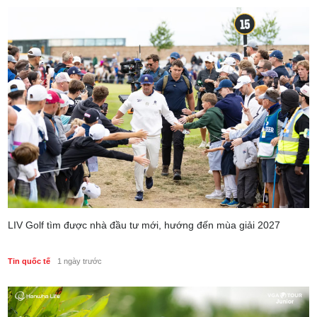
LIV Golf tìm được nhà đầu tư mới, hướng đến mùa giải 2027
Tin quốc tế
1 ngày trước