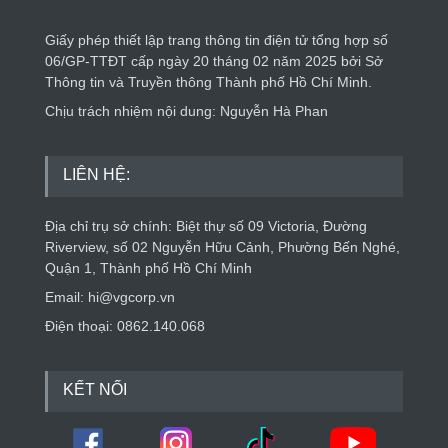
Giấy phép thiết lập trang thông tin điện tử tổng hợp số
06/GP-TTĐT cấp ngày 20 tháng 02 năm 2025 bởi Sở
Thông tin và Truyền thông Thành phố Hồ Chí Minh.
Chịu trách nhiệm nội dung: Nguyễn Hà Phan
LIÊN HỆ:
Địa chỉ trụ sở chính: Biệt thự số 09 Victoria, Đường
Riverview, số 02 Nguyễn Hữu Cảnh, Phường Bến Nghé,
Quận 1, Thành phố Hồ Chí Minh
Email: hi@vgcorp.vn
Điện thoại: 0862.140.068
KẾT NỐI