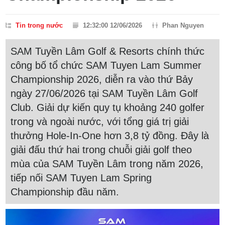
Tin trong nước
12:32:00 12/06/2026
Phan Nguyen
SAM Tuyền Lâm Golf & Resorts chính thức
công bố tổ chức SAM Tuyen Lam Summer
Championship 2026, diễn ra vào thứ Bảy
ngày 27/06/2026 tại SAM Tuyền Lâm Golf
Club. Giải dự kiến quy tụ khoảng 240 golfer
trong và ngoài nước, với tổng giá trị giải
thưởng Hole-In-One hơn 3,8 tỷ đồng. Đây là
giải đấu thứ hai trong chuỗi giải golf theo
mùa của SAM Tuyền Lâm trong năm 2026,
tiếp nối SAM Tuyen Lam Spring
Championship đầu năm.