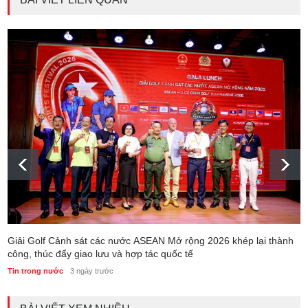
Giải Golf Cảnh sát các nước ASEAN Mở rộng 2026 khép lại thành
công, thúc đẩy giao lưu và hợp tác quốc tế
Tin trong nước
3 ngày trước