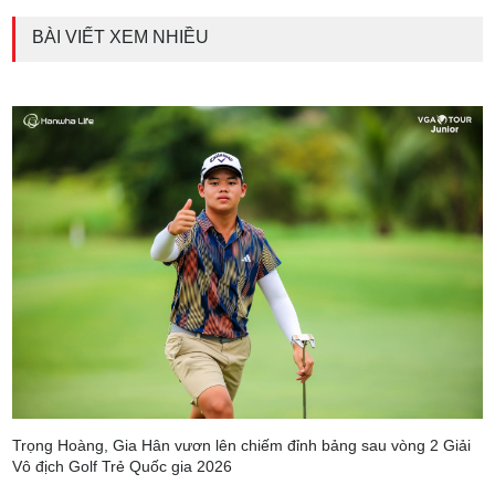
BÀI VIẾT XEM NHIỀU
Trọng Hoàng, Gia Hân vươn lên chiếm đỉnh bảng sau vòng 2 Giải
Vô địch Golf Trẻ Quốc gia 2026