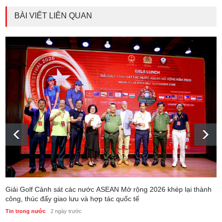
BÀI VIẾT LIÊN QUAN
Giải Golf Cảnh sát các nước ASEAN Mở rộng 2026 khép lại thành
công, thúc đẩy giao lưu và hợp tác quốc tế
Tin trong nước
2 ngày trước