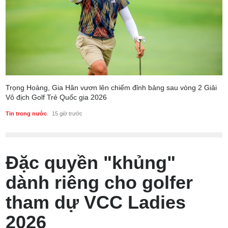
Trọng Hoàng, Gia Hân vươn lên chiếm đỉnh bảng sau vòng 2 Giải
Vô địch Golf Trẻ Quốc gia 2026
Tin trong nước
15 giờ trước
Đặc quyền "khủng"
dành riêng cho golfer
tham dự VCC Ladies
2026