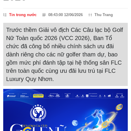
Tin trong nước
08:43:00 12/06/2026
Thu Trang
Trước thềm Giải vô địch Các Câu lạc bộ Golf
Nữ Toàn quốc 2026 (VCC 2026), Ban Tổ
chức đã công bố nhiều chính sách ưu đãi
dành riêng cho các nữ golfer tham dự, bao
gồm mức phí đánh tập tại hệ thống sân FLC
trên toàn quốc cùng ưu đãi lưu trú tại FLC
Luxury Quy Nhơn.